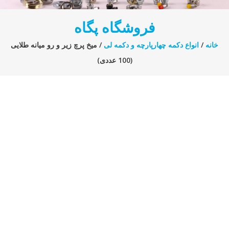
فروشگاه پگاه
خانه
/
انواع دکمه چهارپارچه و دکمه لی
/ میخ پرچ زیر و رو میانه طلایی
(100 عددی)