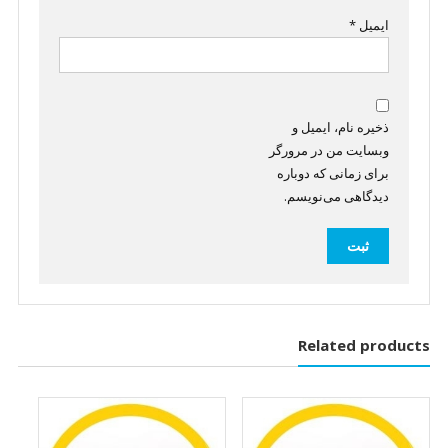
ایمیل
*
ذخیره نام، ایمیل و
وبسایت من در مرورگر
برای زمانی که دوباره
دیدگاهی می‌نویسم.
Related products