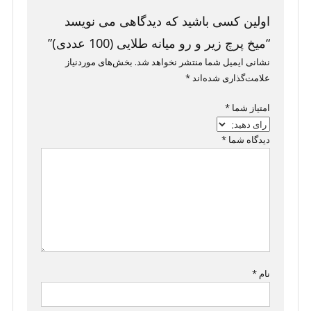
اولین کسی باشید که دیدگاهی می نویسد
“میخ پرچ زیر و رو میانه طلایی (100 عددی)”
نشانی ایمیل شما منتشر نخواهد شد.
بخش‌های موردنیاز
علامت‌گذاری شده‌اند
*
امتیاز شما
*
دیدگاه شما
*
نام
*