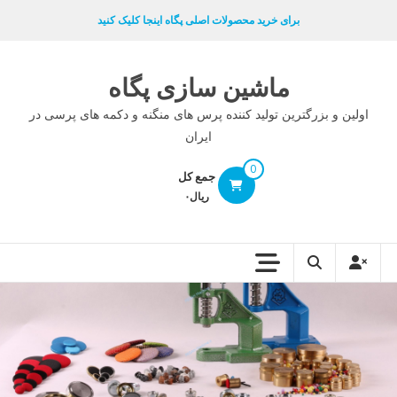
Ski
برای خرید محصولات اصلی پگاه اینجا کلیک کنید
t
conten
ماشین سازی پگاه
اولین و بزرگترین تولید کننده پرس های منگنه و دکمه های پرسی در
ایران
0
جمع کل
ریال۰