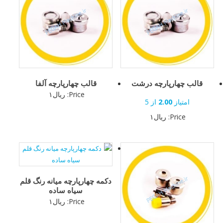
قالب چهارپارچه درشت
قالب چهارپارچه آلفا
Price:
ریال
۱
امتیاز
2.00
از 5
Price:
ریال
۱
دکمه چهارپارچه میانه رنگ قلم
سیاه ساده
Price:
ریال
۱