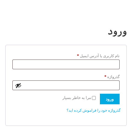
ورود
الزامی
نام کاربری یا آدرس ایمیل
*
الزامی
گذرواژه
*
مرا به خاطر بسپار
ورود
گذرواژه خود را فراموش کرده اید؟