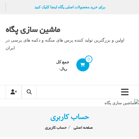
Ski
برای خرید محصولات اصلی پگاه اینجا کلیک کنید
t
conten
ماشین سازی پگاه
اولین و بزرگترین تولید کننده پرس های منگنه و دکمه های پرسی در
ایران
0
جمع کل
ریال۰
حساب کاربری
صفحه اصلی
⁄
حساب کاربری