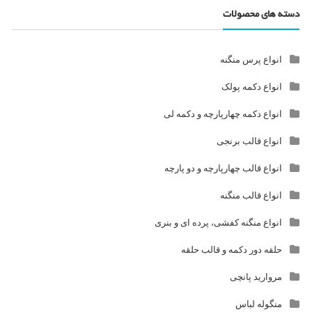
دسته های محصولات
انواع پرس منگنه
انواع دکمه پولک
انواع دکمه چهارپارچه و دکمه لی
انواع قالب برنجی
انواع قالب چهارپارچه و دو پارچه
انواع قالب منگنه
انواع منگنه کفشی، پرده ای و بنری
حلقه دور دکمه و قالب حلقه
مروارید پانچی
منگوله لباس