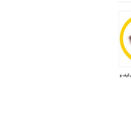
مخصوص کیف و