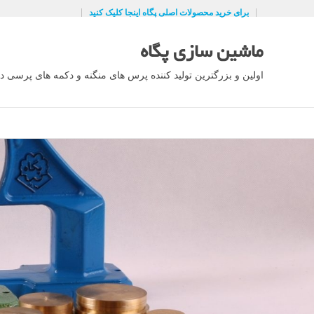
Ski
برای خرید محصولات اصلی پگاه اینجا کلیک کنید
t
conten
ماشین سازی پگاه
اولین و بزرگترین تولید کننده پرس های منگنه و دکمه های پرسی در