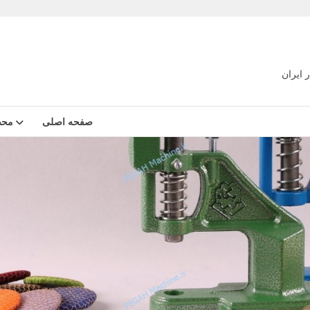
 ایران
صفحه اصلی
محص