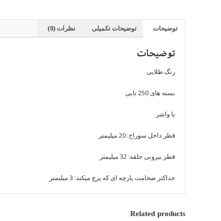
توضیحات
توضیحات تکمیلی
نظرات (0)
توضیحات
رنگ طلایی
بسته های 250 تایی
با واشر
قطر داخل سوراخ: 20 میلیمتر
قطر بیرونی حلقه: 32 میلیمتر
حداکثر ضخامت پارچه ای که پرچ میکند: 3 میلیمتر
Related products