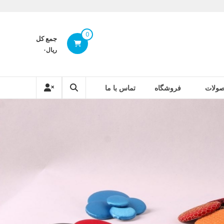
0
جمع کل
ریال۰
ولات
فروشگاه
تماس با ما