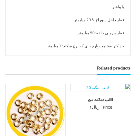
با واشر
قطر داخل سوراخ: 29.5 میلیمتر
قطر بیرونی حلقه: 50 میلیمتر
حداکثر ضخامت پارچه ای که پرچ میکند: 3 میلیمتر
Related products
قالب منگنه 50
Price:
ریال
۱