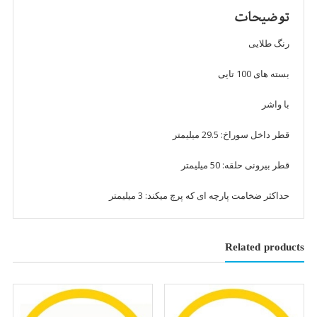
عدد
توضیحات
رنگ طلایی
بسته های 100 تایی
با واشر
قطر داخل سوراخ: 29.5 میلیمتر
قطر بیرونی حلقه: 50 میلیمتر
حداکثر ضخامت پارچه ای که پرچ میکند: 3 میلیمتر
Related products