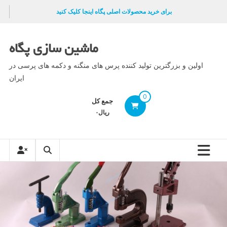
Ski
برای خرید محصولات اصلی پگاه اینجا کلیک کنید
t
conten
ماشین سازی پگاه
اولین و بزرگترین تولید کننده پرس های منگنه و دکمه های پرسی در
ایران
0
جمع کل
ریال۰