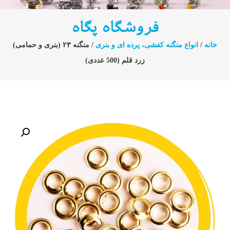
فروشگاه پگاه
خانه
/
انواع منگنه کفشی، پرده ای و بنری
/ منگنه ۲۳ (بنری و حمامی)
زرد قلم (500 عددی)