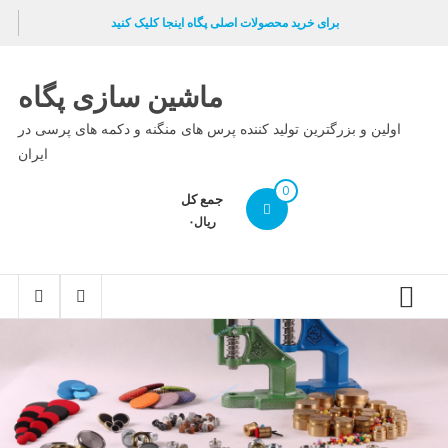
Ski
برای خرید محصولات اصلی پگاه اینجا کلیک کنید
t
conten
ماشین سازی پگاه
اولین و بزرگترین تولید کننده پرس های منگنه و دکمه های پرسی در
ایران
0
جمع کل
ریال۰