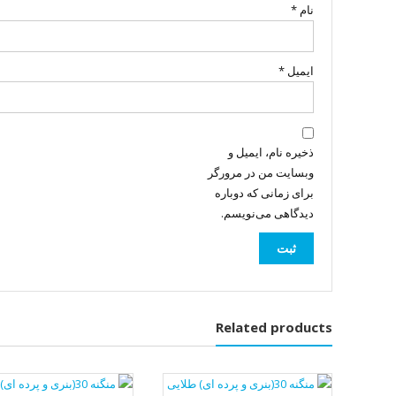
نام
*
ایمیل
*
ذخیره نام، ایمیل و
وبسایت من در مرورگر
برای زمانی که دوباره
دیدگاهی می‌نویسم.
Related products