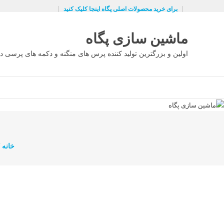
Ski
برای خرید محصولات اصلی پگاه اینجا کلیک کنید
t
conten
ماشین سازی پگاه
اولین و بزرگترین تولید کننده پرس های منگنه و دکمه های پرسی در
خانه
/