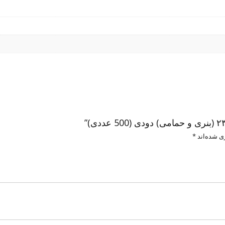
ی شده‌اند
*