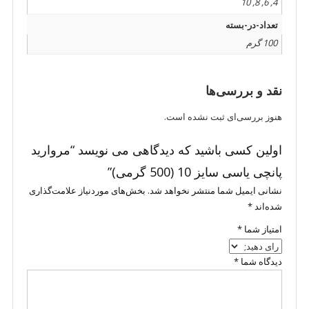
4, 6, 8, 10
تعداد-در-بسته
100 گرم
نقد و بررسی‌ها
هنوز بررسی‌ای ثبت نشده است.
اولین کسی باشید که دیدگاهی می نویسد “مروارید
پانچی یاسی سایز 10 (500 گرمی)”
نشانی ایمیل شما منتشر نخواهد شد.
بخش‌های موردنیاز علامت‌گذاری
شده‌اند
*
امتیاز شما
*
دیدگاه شما
*