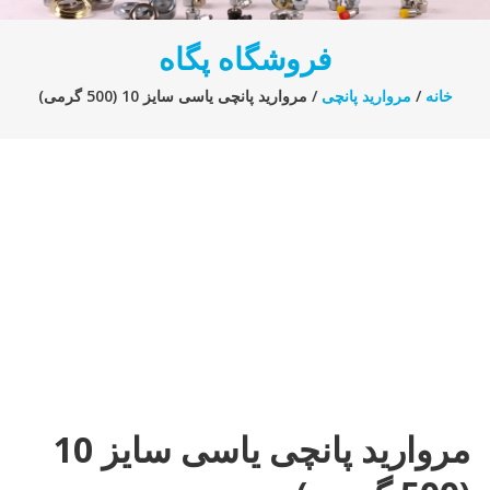
فروشگاه پگاه
خانه
/
مروارید پانچی
/ مروارید پانچی یاسی سایز 10 (500 گرمی)
مروارید پانچی یاسی سایز 10