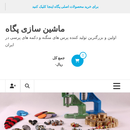
Ski
برای خرید محصولات اصلی پگاه اینجا کلیک کنید
t
conten
ماشین سازی پگاه
اولین و بزرگترین تولید کننده پرس های منگنه و دکمه های پرسی در
ایران
0
جمع کل
ریال۰