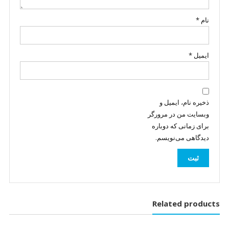
نام
*
ایمیل
*
ذخیره نام، ایمیل و
وبسایت من در مرورگر
برای زمانی که دوباره
دیدگاهی می‌نویسم.
Related products