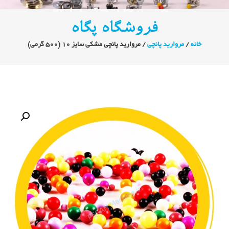
فروشگاه پگاه
خانه
/
مروارید پانچی
/ مروارید پانچی مشکی سایز 10 (500 گرمی)