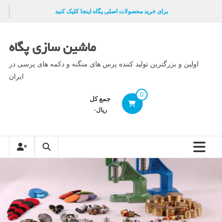
Ski
برای خرید محصولات اصلی پگاه اینجا کلیک کنید
t
conten
ماشین سازی پگاه
اولین و بزرگترین تولید کننده پرس های منگنه و دکمه های پرسی در
ایران
0
جمع کل
ریال۰