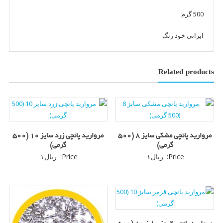
500 گرم
ایرانی خود رنگ
Related products
مروارید پانچی مشکی سایز 8 (500
مروارید پانچی زرد سایز 10 (500
گرمی)
گرمی)
Price:
ریال
۱
Price:
ریال
۱