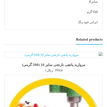
سایز 8
500 گرم
ایرانی خود رنگ
Related products
مروارید پانچی نارنجی سایز 10 (500 گرمی)
Price:
ریال
۱