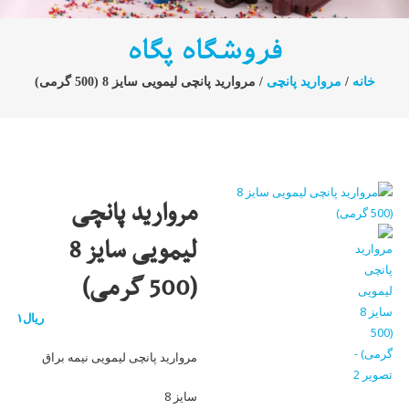
فروشگاه پگاه
خانه
/
مروارید پانچی
/ مروارید پانچی لیمویی سایز 8 (500 گرمی)
مروارید پانچی
لیمویی سایز 8
(500 گرمی)
ریال
۱
مروارید پانچی لیمویی نیمه براق
سایز 8