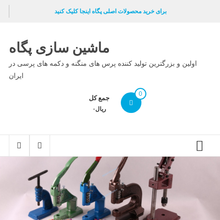
Ski
برای خرید محصولات اصلی پگاه اینجا کلیک کنید
t
conten
ماشین سازی پگاه
اولین و بزرگترین تولید کننده پرس های منگنه و دکمه های پرسی در
ایران
0
جمع کل
ریال۰