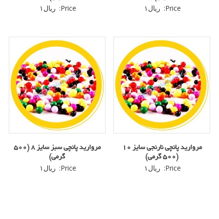
Price:
ریال
۱
Price:
ریال
۱
مروارید پانچی نارنجی سایز 10
مروارید پانچی سبز سایز 8 (500
(500 گرمی)
گرمی)
Price:
ریال
۱
Price:
ریال
۱