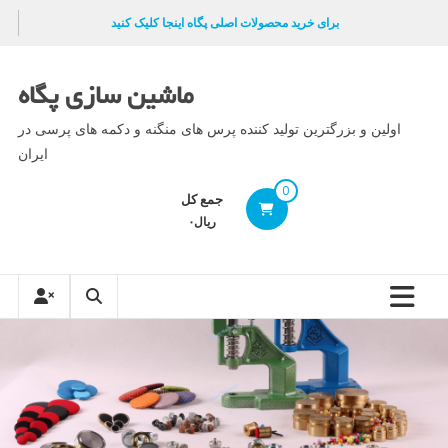
Ski
برای خرید محصولات اصلی پگاه اینجا کلیک کنید
t
conten
ماشین سازی پگاه
اولین و بزرگترین تولید کننده پرس های منگنه و دکمه های پرسی در
ایران
0
جمع کل
ریال۰