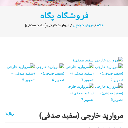
فروشگاه پگاه
خانه
/
مروارید پانچی
/ مروارید خارجی (سفید صدفی)
مروارید خارجی (سفید صدفی)
ریال
۱