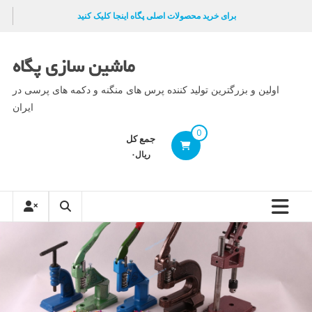
Ski
برای خرید محصولات اصلی پگاه اینجا کلیک کنید
t
conten
ماشین سازی پگاه
اولین و بزرگترین تولید کننده پرس های منگنه و دکمه های پرسی در
ایران
0
جمع کل
ریال۰