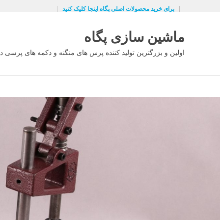
Ski
برای خرید محصولات اصلی پگاه اینجا کلیک کنید
t
conten
ماشین سازی پگاه
اولین و بزرگترین تولید کننده پرس های منگنه و دکمه های پرسی در