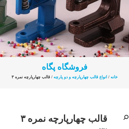
فروشگاه پگاه
خانه
/
انواع قالب چهارپارچه و دو پارچه
/ قالب چهارپارچه نمره ۳
قالب چهارپارچه نمره ۳
موجود