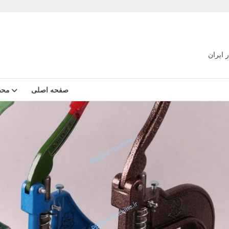
 ایران
صفحه اصلی
محص