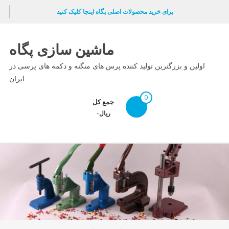
Ski
برای خرید محصولات اصلی پگاه اینجا کلیک کنید
t
conten
ماشین سازی پگاه
اولین و بزرگترین تولید کننده پرس های منگنه و دکمه های پرسی در
ایران
0
جمع کل
ریال۰