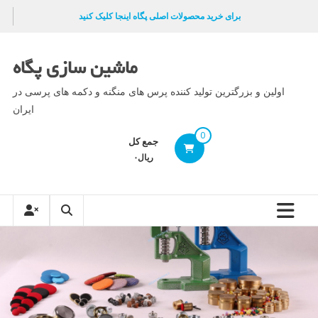
Ski
برای خرید محصولات اصلی پگاه اینجا کلیک کنید
t
conten
ماشین سازی پگاه
اولین و بزرگترین تولید کننده پرس های منگنه و دکمه های پرسی در
ایران
0
جمع کل
ریال۰