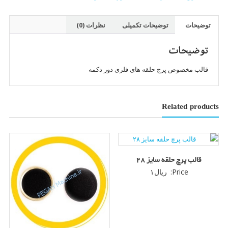
۳۲
عدد
توضیحات
توضیحات تکمیلی
نظرات (0)
توضیحات
قالب مخصوص پرچ حلقه های فلزی دور دکمه
Related products
قالب پرچ حلقه سایز ۲۸
Price:
ریال
۱