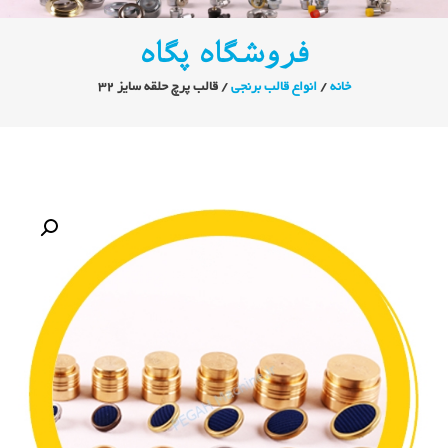
فروشگاه پگاه
خانه
/
انواع قالب برنجی
/ قالب پرچ حلقه سایز ۳۲