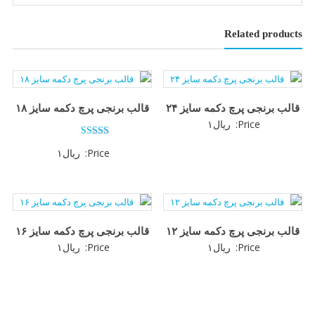
Related products
قالب برنجی پرچ دکمه سایز ۲۴
قالب برنجی پرچ دکمه سایز ۱۸
Price:
ریال
۱
امتیاز
Price:
ریال
۱
5.00
از 5
قالب برنجی پرچ دکمه سایز ۱۲
قالب برنجی پرچ دکمه سایز ۱۶
Price:
ریال
۱
Price:
ریال
۱