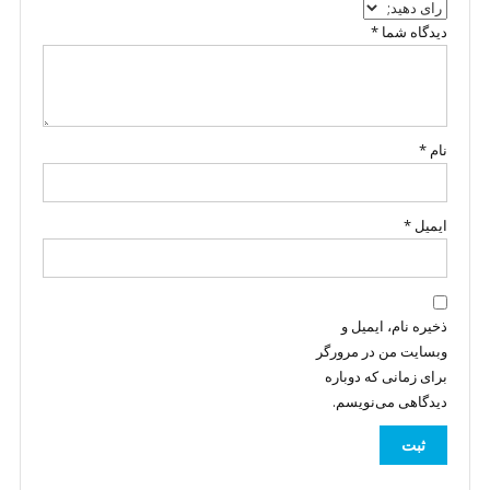
دیدگاه شما
*
نام
*
ایمیل
*
ذخیره نام، ایمیل و
وبسایت من در مرورگر
برای زمانی که دوباره
دیدگاهی می‌نویسم.