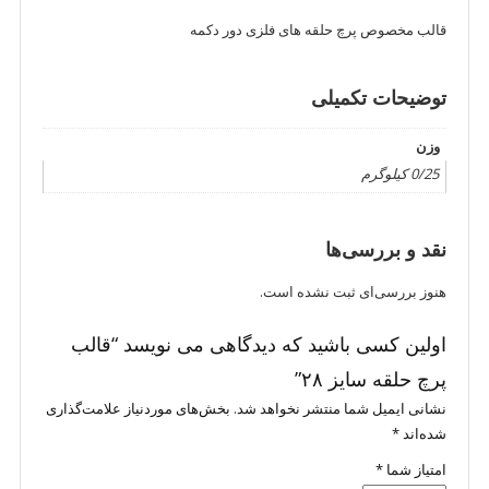
قالب مخصوص پرچ حلقه های فلزی دور دکمه
توضیحات تکمیلی
وزن
0/25 کیلوگرم
نقد و بررسی‌ها
هنوز بررسی‌ای ثبت نشده است.
اولین کسی باشید که دیدگاهی می نویسد “قالب
پرچ حلقه سایز ۲۸”
نشانی ایمیل شما منتشر نخواهد شد.
بخش‌های موردنیاز علامت‌گذاری
شده‌اند
*
امتیاز شما
*