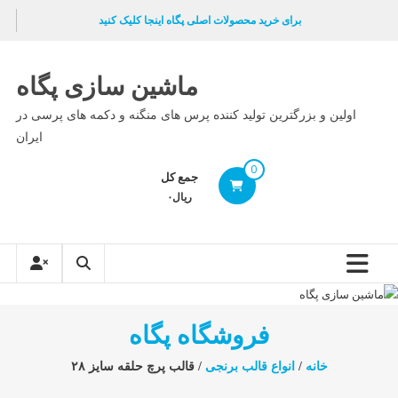
Ski
برای خرید محصولات اصلی پگاه اینجا کلیک کنید
t
conten
ماشین سازی پگاه
اولین و بزرگترین تولید کننده پرس های منگنه و دکمه های پرسی در
ایران
0
جمع کل
ریال۰
فروشگاه پگاه
خانه
/
انواع قالب برنجی
/ قالب پرچ حلقه سایز ۲۸