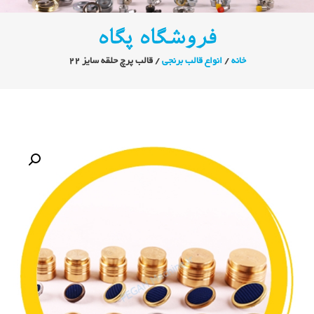
فروشگاه پگاه
خانه
/
انواع قالب برنجی
/ قالب پرچ حلقه سایز ۲۲