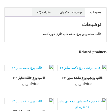
۲۲
عدد
توضیحات
توضیحات تکمیلی
نظرات (0)
توضیحات
قالب مخصوص پرچ حلقه های فلزی دور دکمه
Related products
قالب برنجی پرچ دکمه سایز ۲۴
قالب پرچ حلقه سایز ۳۲
Price:
ریال
۱
Price:
ریال
۱