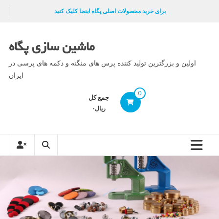
Ski
برای خرید محصولات اصلی پگاه اینجا کلیک کنید
t
conten
ماشین سازی پگاه
اولین و بزرگترین تولید کننده پرس های منگنه و دکمه های پرسی در
ایران
0
جمع کل
ریال۰