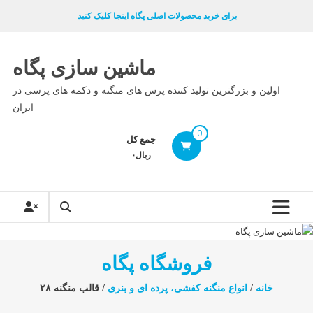
Ski
برای خرید محصولات اصلی پگاه اینجا کلیک کنید
t
conten
ماشین سازی پگاه
اولین و بزرگترین تولید کننده پرس های منگنه و دکمه های پرسی در
ایران
0
جمع کل
ریال۰
فروشگاه پگاه
خانه
/
انواع منگنه کفشی، پرده ای و بنری
/ قالب منگنه ۲۸