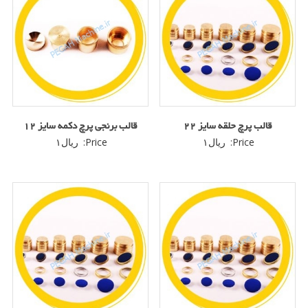
قالب پرچ حلقه سایز ۲۲
قالب برنجی پرچ دکمه سایز ۱۲
Price:
ریال
۱
Price:
ریال
۱