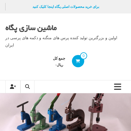
Ski
برای خرید محصولات اصلی پگاه اینجا کلیک کنید
t
conten
ماشین سازی پگاه
اولین و بزرگترین تولید کننده پرس های منگنه و دکمه های پرسی در
ایران
0
جمع کل
ریال۰