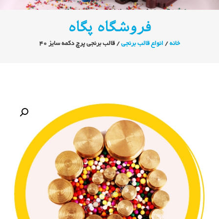
فروشگاه پگاه
خانه
/
انواع قالب برنجی
/ قالب برنجی پرچ دکمه سایز ۴۰