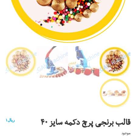
قالب برنجی پرچ دکمه سایز ۴۰
ریال
۱
موجود