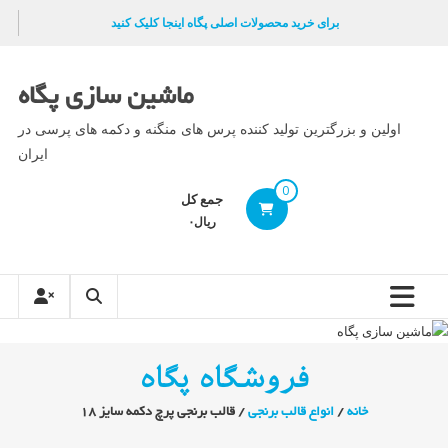
Ski
برای خرید محصولات اصلی پگاه اینجا کلیک کنید
t
conten
ماشین سازی پگاه
اولین و بزرگترین تولید کننده پرس های منگنه و دکمه های پرسی در
ایران
0
جمع کل
ریال۰
فروشگاه پگاه
خانه
/
انواع قالب برنجی
/ قالب برنجی پرچ دکمه سایز ۱۸