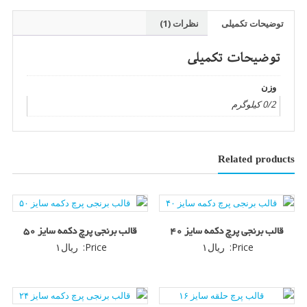
سایز
۱۸
توضیحات تکمیلی
نظرات (1)
عدد
توضیحات تکمیلی
وزن
0/2 کیلوگرم
Related products
قالب برنجی پرچ دکمه سایز ۴۰
قالب برنجی پرچ دکمه سایز ۵۰
Price:
ریال
۱
Price:
ریال
۱