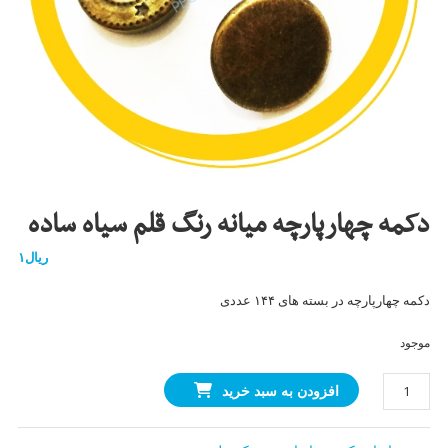
دکمه چهارپارچه میانه رنگ قلم سیاه ساده
ریال
۱
دکمه چهارپارچه در بسته های ۱۴۴ عددی
موجود
دکمه
افزودن به سبد خرید
چهارپارچه
میانه