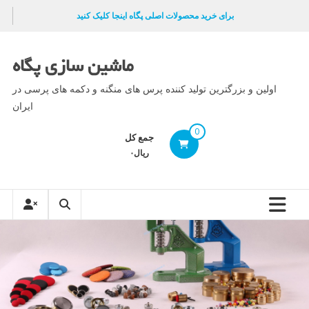
Ski
برای خرید محصولات اصلی پگاه اینجا کلیک کنید
t
conten
ماشین سازی پگاه
اولین و بزرگترین تولید کننده پرس های منگنه و دکمه های پرسی در
ایران
0
جمع کل
ریال۰