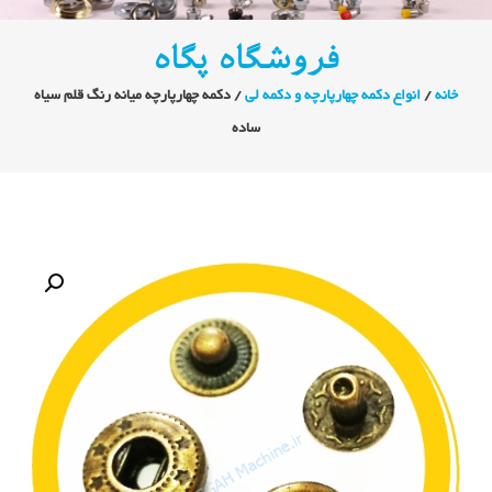
فروشگاه پگاه
خانه
/
انواع دکمه چهارپارچه و دکمه لی
/ دکمه چهارپارچه میانه رنگ قلم سیاه
ساده