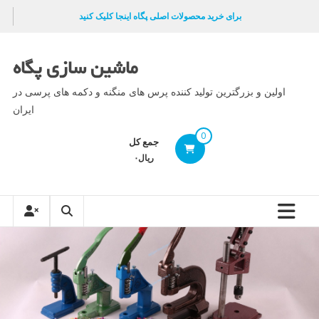
Ski
برای خرید محصولات اصلی پگاه اینجا کلیک کنید
t
conten
ماشین سازی پگاه
اولین و بزرگترین تولید کننده پرس های منگنه و دکمه های پرسی در
ایران
0
جمع کل
ریال۰