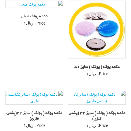
دکمه پولک میخی
Price:
ریال
۱
دکمه پوکه ( پولک ) سایز ۵۰
Price:
ریال
۱
دکمه پوکه ( پولک ) سایز 32 (پشتی
دکمه پوکه ( پولک ) سایز 22(پشتی
فلزی)
فلزی)
Price:
ریال
۱
Price:
ریال
۱