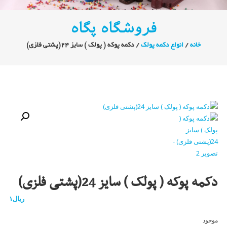
فروشگاه پگاه
خانه
/
انواع دکمه پولک
/ دکمه پوکه ( پولک ) سایز 24(پشتی فلزی)
دکمه پوکه ( پولک ) سایز 24(پشتی فلزی)
ریال
۱
موجود