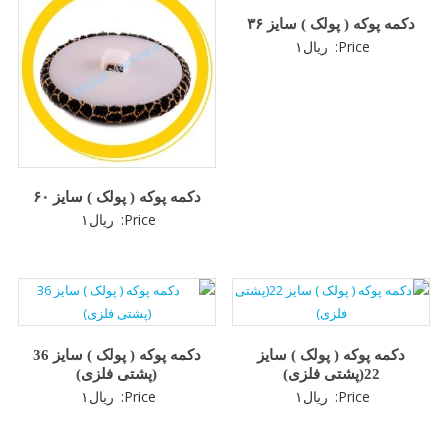
دکمه پوکه ( پولک ) سایز ۳۶
Price:
ریال
۱
دکمه پوکه ( پولک ) سایز ۶۰
Price:
ریال
۱
دکمه پوکه ( پولک ) سایز
دکمه پوکه ( پولک ) سایز 36
22(پشتی فلزی)
(پشتی فلزی)
Price:
ریال
۱
Price:
ریال
۱