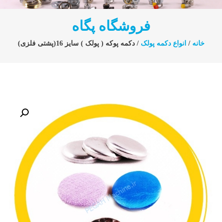
فروشگاه پگاه
خانه
/
انواع دکمه پولک
/ دکمه پوکه ( پولک ) سایز 16(پشتی فلزی)