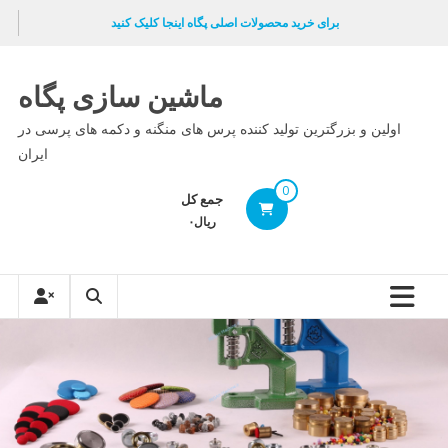
Ski
برای خرید محصولات اصلی پگاه اینجا کلیک کنید
t
conten
ماشین سازی پگاه
اولین و بزرگترین تولید کننده پرس های منگنه و دکمه های پرسی در
ایران
0
جمع کل
ریال۰