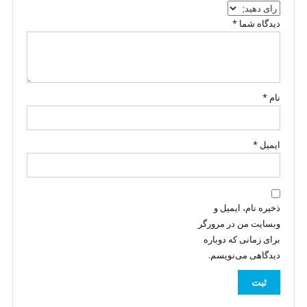
دیدگاه شما
*
نام
*
ایمیل
*
ذخیره نام، ایمیل و
وبسایت من در مرورگر
برای زمانی که دوباره
دیدگاهی می‌نویسم.