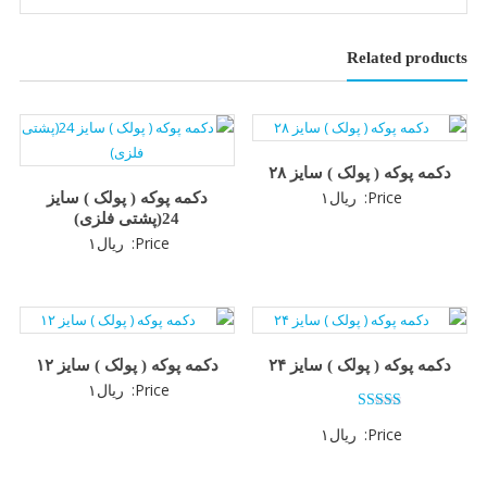
Related products
دکمه پوکه ( پولک ) سایز ۲۸
Price:
ریال
۱
دکمه پوکه ( پولک ) سایز
24(پشتی فلزی)
Price:
ریال
۱
دکمه پوکه ( پولک ) سایز ۲۴
دکمه پوکه ( پولک ) سایز ۱۲
Price:
ریال
۱
امتیاز
Price:
ریال
۱
3.00
از 5