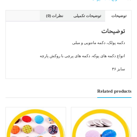
)
سایز
توضیحات
توضیحات تکمیلی
نظرات (0)
۳۶
عدد
توضیحات
دکمه پولک، دکمه مانتویی و مبلی
انواع دکمه های پوکه. دکمه های پرچی با روکش پارچه
سایز ۳۶
Related products