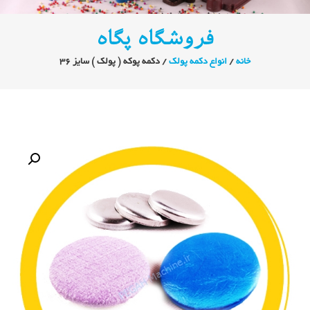
فروشگاه پگاه
خانه
/
انواع دکمه پولک
/ دکمه پوکه ( پولک ) سایز ۳۶