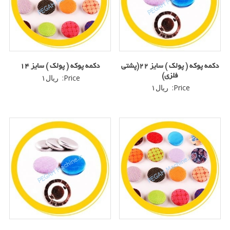
دکمه پوکه ( پولک ) سایز 22(پشتی
دکمه پوکه ( پولک ) سایز ۱۴
فلزی)
Price:
ریال
۱
Price:
ریال
۱