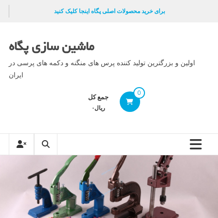
Ski
برای خرید محصولات اصلی پگاه اینجا کلیک کنید
t
conten
ماشین سازی پگاه
اولین و بزرگترین تولید کننده پرس های منگنه و دکمه های پرسی در
ایران
0
جمع کل
ریال۰