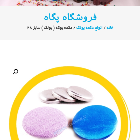
فروشگاه پگاه
خانه
/
انواع دکمه پولک
/ دکمه پوکه ( پولک ) سایز ۲۸