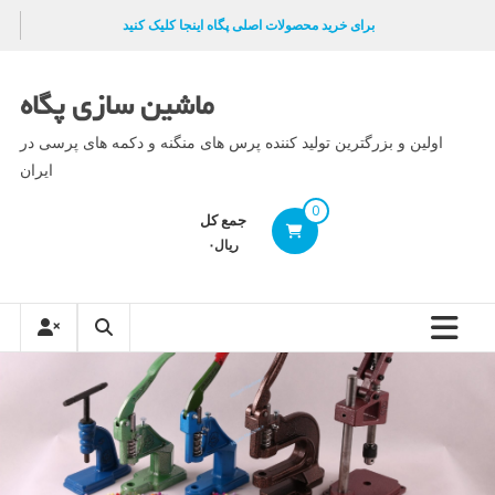
Ski
برای خرید محصولات اصلی پگاه اینجا کلیک کنید
t
conten
ماشین سازی پگاه
اولین و بزرگترین تولید کننده پرس های منگنه و دکمه های پرسی در
ایران
0
جمع کل
ریال۰