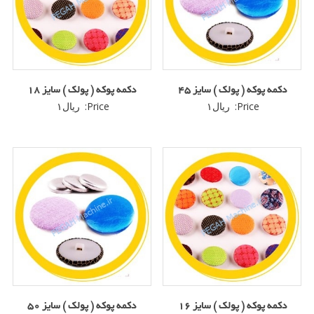
دکمه پوکه ( پولک ) سایز ۴۵
دکمه پوکه ( پولک ) سایز ۱۸
Price:
ریال
۱
Price:
ریال
۱
دکمه پوکه ( پولک ) سایز ۱۶
دکمه پوکه ( پولک ) سایز ۵۰