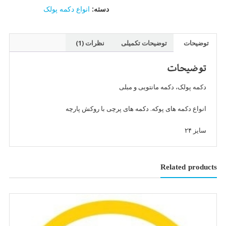
)
دسته:
انواع دکمه پولک
سایز
۲۴
عدد
توضیحات
توضیحات تکمیلی
نظرات (1)
توضیحات
دکمه پولک، دکمه مانتویی و مبلی
انواع دکمه های پوکه. دکمه های پرچی با روکش پارچه
سایز ۲۴
Related products