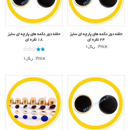
حلقه دور دکمه های پارچه ای سایز
حلقه دور دکمه های پارچه ای سایز
۲۴ نقره ای
۱۸ نقره ای
Price:
ریال
۱
امتیاز
Price:
ریال
۱
2.00
از 5