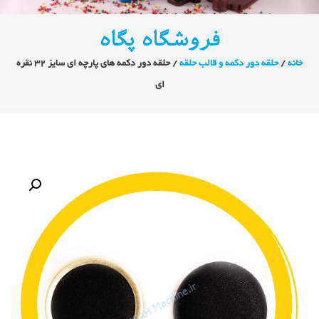
فروشگاه پگاه
خانه
/
حلقه دور دکمه و قالب حلقه
/ حلقه دور دکمه های پارچه ای سایز ۳۲ نقره
ای