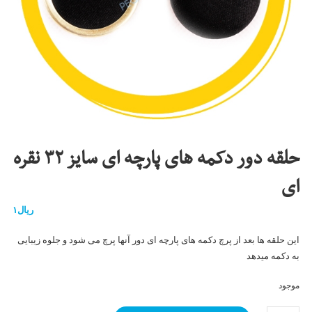
حلقه دور دکمه های پارچه ای سایز ۳۲ نقره
ای
ریال
۱
این حلقه ها بعد از پرچ دکمه های پارچه ای دور آنها پرچ می شود و جلوه زیبایی
به دکمه میدهد
موجود