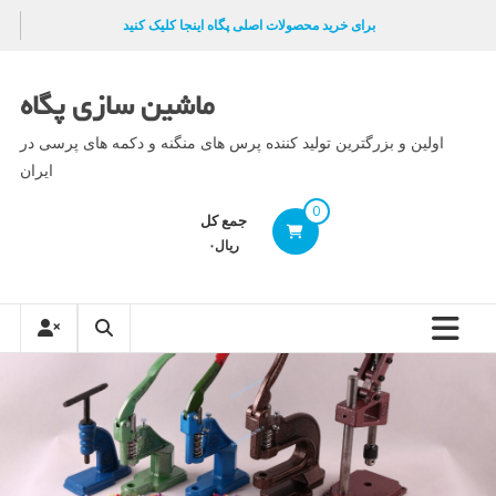
Ski
برای خرید محصولات اصلی پگاه اینجا کلیک کنید
t
conten
ماشین سازی پگاه
اولین و بزرگترین تولید کننده پرس های منگنه و دکمه های پرسی در
ایران
0
جمع کل
ریال۰