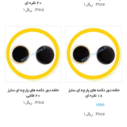
۲۰ نقره ای
Price:
ریال
۱
Price:
ریال
۱
حلقه دور دکمه های پارچه ای سایز
حلقه دور دکمه های پارچه ای سایز
۱۸ نقره ای
۲۰ طلایی
Price:
ریال
۱
امتیاز
Price:
ریال
۱
2.00
از 5