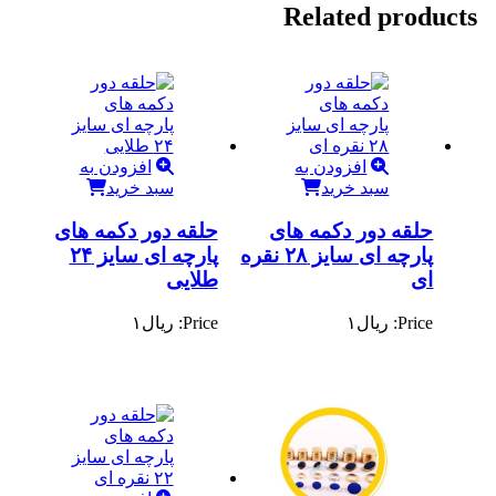
Related products
افزودن به
افزودن به
سبد خرید
سبد خرید
حلقه دور دکمه های
حلقه دور دکمه های
پارچه ای سایز ۲۸ نقره
پارچه ای سایز ۲۴
ای
طلایی
Price:
ریال
۱
Price:
ریال
۱