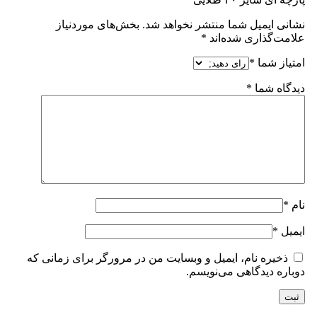
نشانی ایمیل شما منتشر نخواهد شد.
بخش‌های موردنیاز
علامت‌گذاری شده‌اند
*
امتیاز شما
*
دیدگاه شما
*
نام
*
ایمیل
*
ذخیره نام، ایمیل و وبسایت من در مرورگر برای زمانی که
دوباره دیدگاهی می‌نویسم.