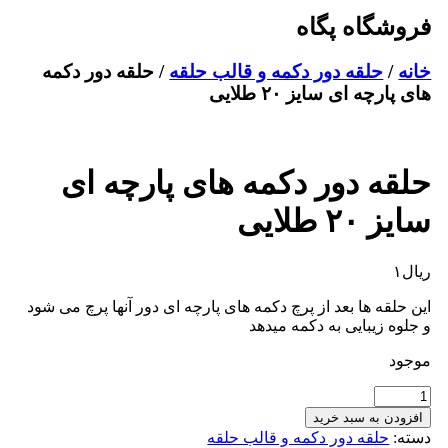
فروشگاه پگاه
خانه
/
حلقه دور دکمه و قالب حلقه
/ حلقه دور دکمه
های پارچه ای سایز ۲۰ طلایی
حلقه دور دکمه های پارچه ای
سایز ۲۰ طلایی
ریال
۱
این حلقه ها بعد از پرچ دکمه های پارچه ای دور آنها پرچ می شود
و جلوه زیبایی به دکمه میدهد
موجود
حلقه
دور
افزودن به سبد خرید
دکمه
دسته:
حلقه دور دکمه و قالب حلقه