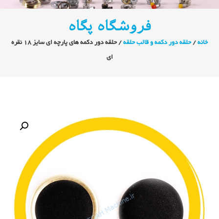
فروشگاه پگاه
خانه
/
حلقه دور دکمه و قالب حلقه
/ حلقه دور دکمه های پارچه ای سایز ۱۸ نقره
ای