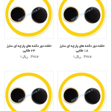
حلقه دور دکمه های پارچه ای سایز
حلقه دور دکمه های پارچه ای سایز
۱۸ طلایی
۲۴ طلایی
Price:
ریال
۱
Price:
ریال
۱