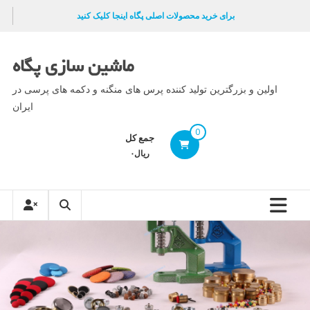
Ski
برای خرید محصولات اصلی پگاه اینجا کلیک کنید
t
conten
ماشین سازی پگاه
اولین و بزرگترین تولید کننده پرس های منگنه و دکمه های پرسی در
ایران
0
جمع کل
ریال۰