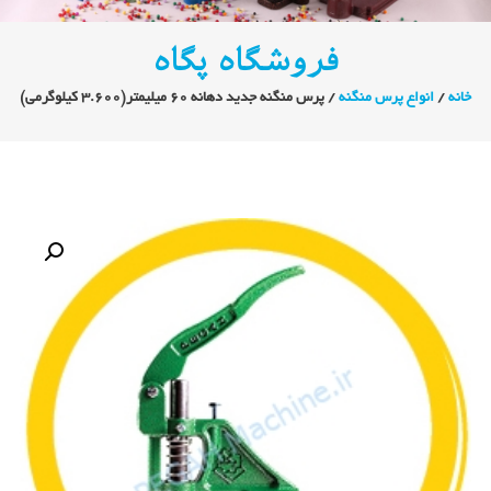
فروشگاه پگاه
خانه
/
انواع پرس منگنه
/ پرس منگنه جدید دهانه 60 میلیمتر(3.600 کیلوگرمی)