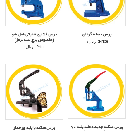
پرس دسته گردان
پرس فشاری قدرتی قفل شو
(مخصوص پرچ لنت ترمز)
Price:
ریال
۱
Price:
ریال
۱
پرس منگنه جدید دهانه بلند 70
پرس منگنه با پایه چرخدار