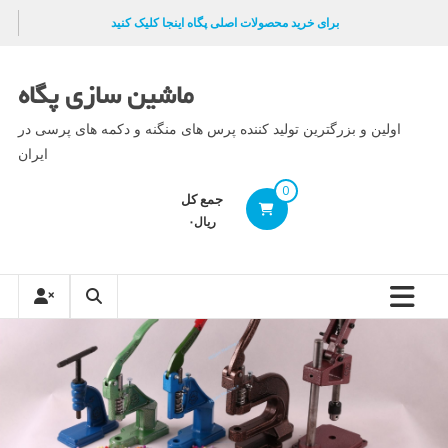
Ski
برای خرید محصولات اصلی پگاه اینجا کلیک کنید
t
conten
ماشین سازی پگاه
اولین و بزرگترین تولید کننده پرس های منگنه و دکمه های پرسی در
ایران
0
جمع کل
ریال۰