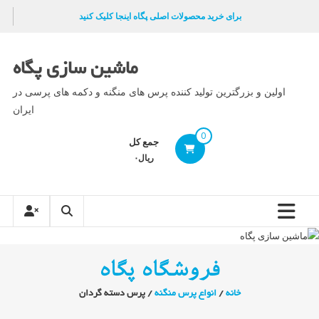
Ski
برای خرید محصولات اصلی پگاه اینجا کلیک کنید
t
conten
ماشین سازی پگاه
اولین و بزرگترین تولید کننده پرس های منگنه و دکمه های پرسی در
ایران
0
جمع کل
ریال۰
فروشگاه پگاه
خانه
/
انواع پرس منگنه
/ پرس دسته گردان