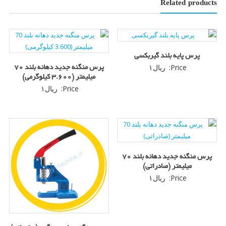
Related products
پرس پایه بلند گیربکسی
Price:
ریال
۱
پرس منگنه جدید دهانه بلند 70
میلیمتر (3.600 کیلوگرمی)
Price:
ریال
۱
پرس منگنه جدید دهانه بلند 70
میلیمتر (صادراتی)
Price:
ریال
۱