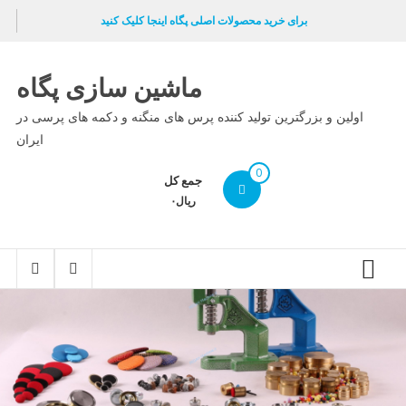
Ski
برای خرید محصولات اصلی پگاه اینجا کلیک کنید
t
conten
ماشین سازی پگاه
اولین و بزرگترین تولید کننده پرس های منگنه و دکمه های پرسی در
ایران
0
جمع کل
ریال۰