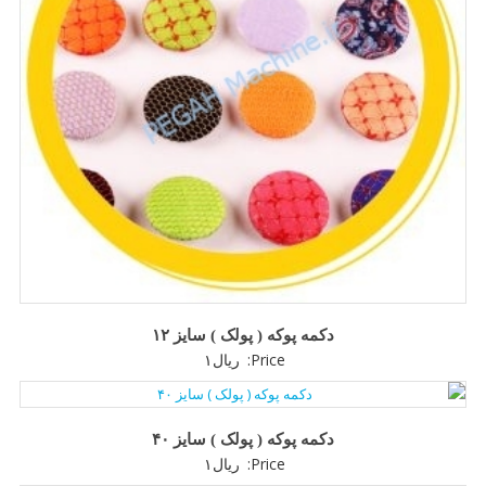
دکمه پوکه ( پولک ) سایز ۱۲
Price:
ریال
۱
دکمه پوکه ( پولک ) سایز ۴۰
Price:
ریال
۱