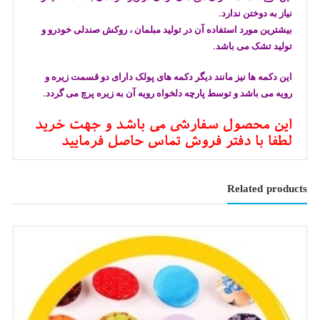
نیاز به دوختن ندارد.
بیشترین مورد استفاده آن در تولید مبلمان ، روکش صندلی خودرو و
تولید تشک می باشد.
این دکمه ها نیز مانند دیگر دکمه های پولک دارای دو قسمت زیره و
رویه می باشد و توسط پارچه دلخواه رویه آن به زیره پرچ می گردد.
این محصول سفارشی می باشد و جهت خرید
لطفا با دفتر فروش تماس حاصل فرمایید
Related products