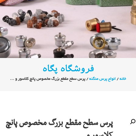
فروشگاه پگاه
خانه
/
انواع پرس منگنه
/ پرس سطح مقطع بزرگ مخصوص پانچ کلاسور و …
پرس سطح مقطع بزرگ مخصوص پانچ
کلاسور و …