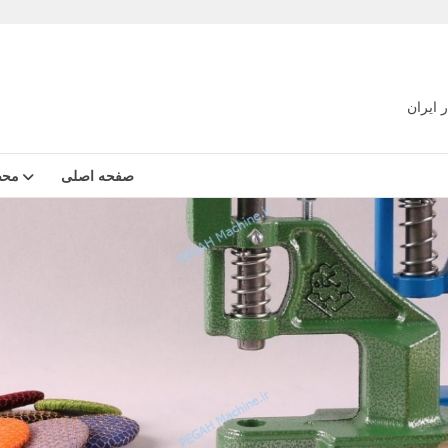
 ایران
صفحه اصلی
محص