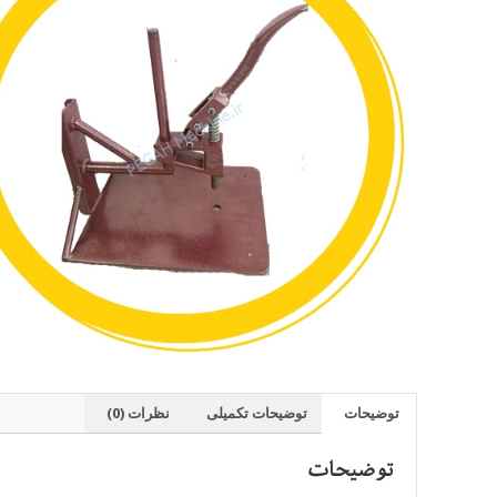
توضیحات
توضیحات تکمیلی
نظرات (0)
توضیحات