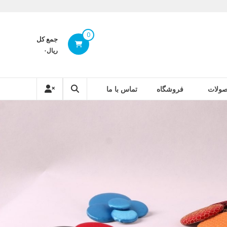
0
جمع کل
ریال۰
ولات
فروشگاه
تماس با ما