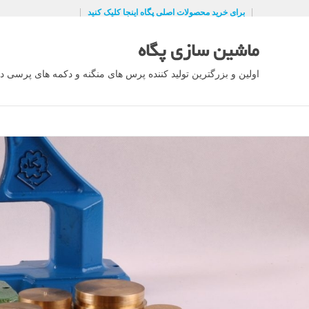
Ski
برای خرید محصولات اصلی پگاه اینجا کلیک کنید
t
conten
ماشین سازی پگاه
اولین و بزرگترین تولید کننده پرس های منگنه و دکمه های پرسی در