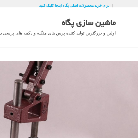
Ski
برای خرید محصولات اصلی پگاه اینجا کلیک کنید
t
conten
ماشین سازی پگاه
اولین و بزرگترین تولید کننده پرس های منگنه و دکمه های پرسی در