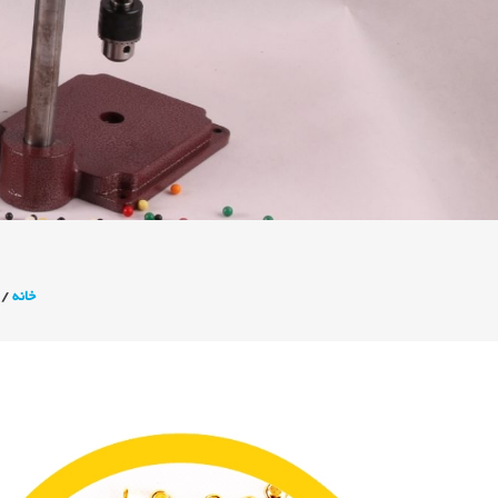
خانه
/