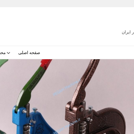
 ایران
صفحه اصلی
محص