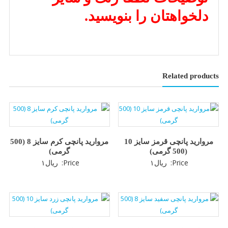
دلخواهتان را بنویسید.
Related products
مروارید پانچی قرمز سایز 10
مروارید پانچی کرم سایز 8 (500
(500 گرمی)
گرمی)
Price:
ریال
۱
Price:
ریال
۱