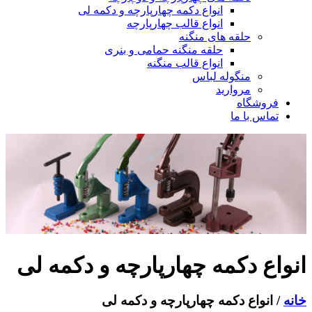
انواع دکمه چهارپارچه و دکمه لی
انواع قالب چهارپارچه
حلقه های منگنه
حلقه منگنه حمامی و بنری
انواع قالب منگنه
منگوله لباس
مروارید
فروشگاه
تماس با ما
اع دکمه چهارپارچه و دکمه لی
 انواع دکمه چهارپارچه و دکمه لی