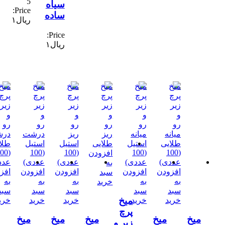
5
سیاه
Price:
ساده
ریال
۱
Price:
ریال
۱
افزودن
به
افزودن
افزودن
افزودن
افزودن
افزودن
سبد
به
به
به
به
به
خرید
سبد
سبد
سبد
سبد
سبد
میخ
خرید
خرید
خرید
خرید
خرید
پرچ
میخ
میخ
میخ
میخ
میخ
زیر و